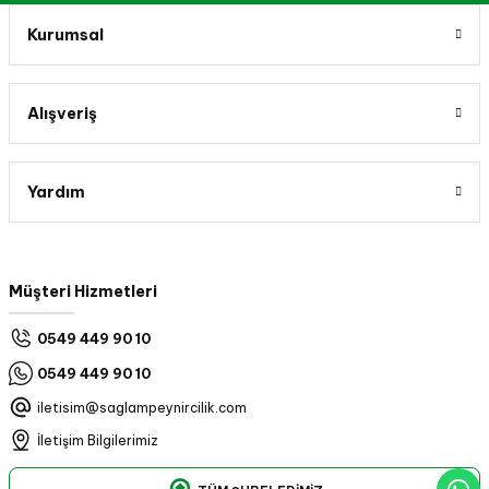
Kurumsal
Alışveriş
Yardım
Müşteri Hizmetleri
0549 449 90 10
0549 449 90 10
iletisim@saglampeynircilik.com
İletişim Bilgilerimiz