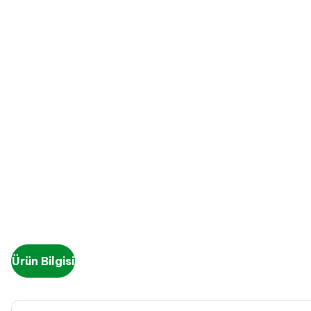
Ürün Bilgisi